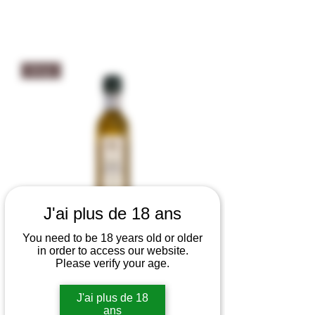
Sirop
J'ai plus de 18 ans
You need to be 18 years old or older
in order to access our website.
Please verify your age.
Sirop de Menthe Marocaine Nanah -
Les Moulins de Claviers
J'ai plus de 18
Preis
9,00 €
ans