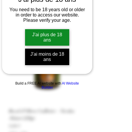
You need to be 18 years old or older
in order to access our website.
Please verify your age.
Olives
J'ai plus de 18
ans
J'ai moins de 18
ans
Build a FREE AI website with
AI Website
Builder
Bocal d'Olives Cailletier - Nicolas
Alziari 220gr
Preis
9,00 €