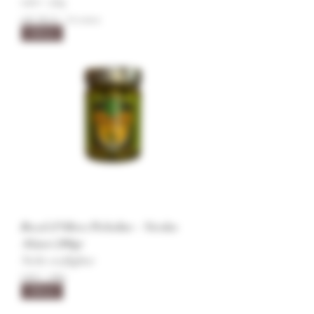
9,00 €
/
220g
9
inkl. MwSt.
|
Livraison
,
Olives
0
0
€
p
r
o
2
2
0
G
r
a
m
m
Bocal d'Olives Picholine - Nicolas
Alziari 200gr
Nicht verfügbar
9,00 €
/
200g
9
Olives
,
0