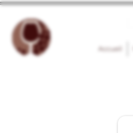
Accueil