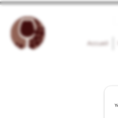
Accueil
Y