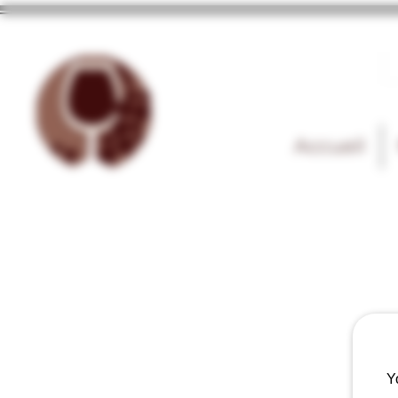
Accueil
Y