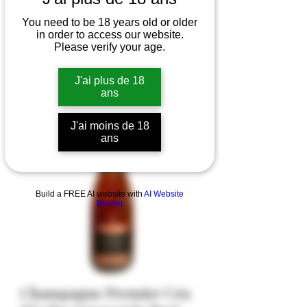
You need to be 18 years old or older
in order to access our website.
Please verify your age.
J'ai plus de 18
ans
J'ai moins de 18
ans
Build a FREE AI website with
AI Website
Builder
Champagne Premier Cru