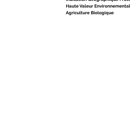
Haute Valeur Environnementa
Agriculture Biologique