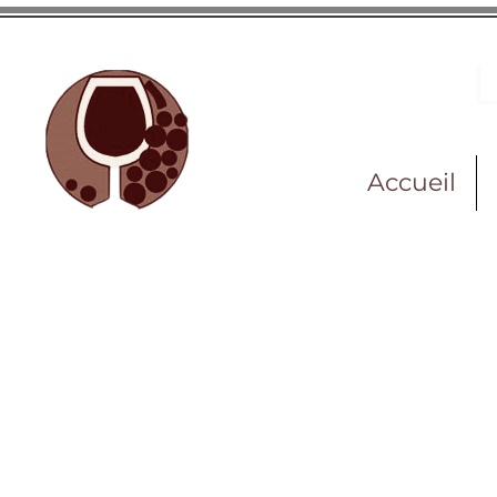
Accueil