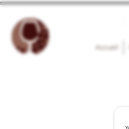
Accueil
Y