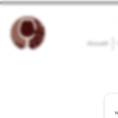
Accueil
Y