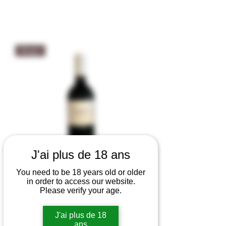
Rouge
J'ai plus de 18 ans
You need to be 18 years old or older
in order to access our website.
Château La Calisse rouge 2021 -
Please verify your age.
Agriculture Biologique 13% vol
Hinta
19,90 €
J'ai plus de 18
ans