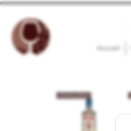
Accueil
Gin Sans Alcool