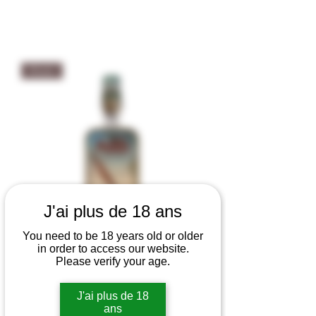
Pastis
J'ai plus de 18 ans
You need to be 18 years old or older
in order to access our website.
Please verify your age.
Pastis Artisanal le Pointu - Distilleries
et Domaines de Provence 45% vol
J'ai plus de 18
Pris
31,50 €
ans