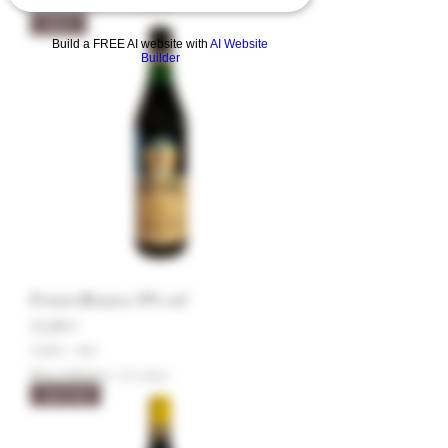
Moms Inkluderet
|
Livraison
8
Amer
,
5
Build a FREE AI website with
AI Website
Builder
0
€
p
r
.
1
0
0
M
i
l
l
i
l
Fernet Branca 39% vol
i
t
Pris
35,00 €
e
r
35,00 €
/
70cl
3
Moms Inkluderet
|
Livraison
5
Apéritif
,
0
0