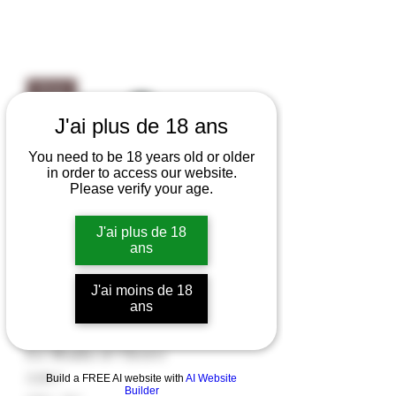
Sirop
J'ai plus de 18 ans
You need to be 18 years old or older
in order to access our website.
Please verify your age.
J'ai plus de 18
ans
J'ai moins de 18
ans
Sirop de Menthe Marocaine Nanah -
Les Moulins de Claviers
Pris
9,00 €
Build a FREE AI website with
AI Website
Builder