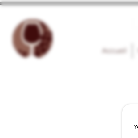
Accueil
Y