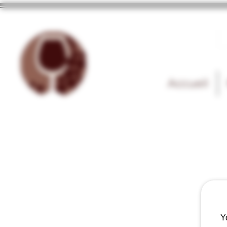
Accueil
Y