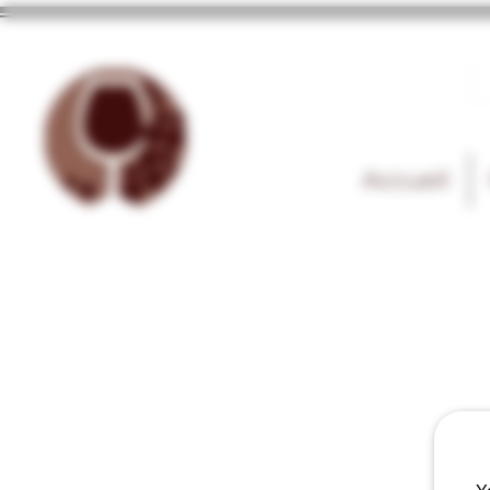
Accueil