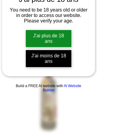
You need to be 18 years old or older
in order to access our website.
Please verify your age.
J'ai plus de 18
ans
J'ai moins de 18
ans
Build a FREE AI website with
AI Website
Builder