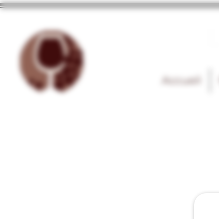
Accueil