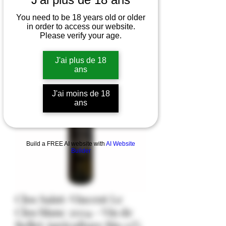
You need to be 18 years old or older
in order to access our website.
Please verify your age.
J'ai plus de 18
ans
J'ai moins de 18
ans
Build a FREE AI website with
AI Website
Builder
Clos Saint-Vincent Le
Clos blanc 2024 - Vin de
Bellet Agriculture Bio 13%