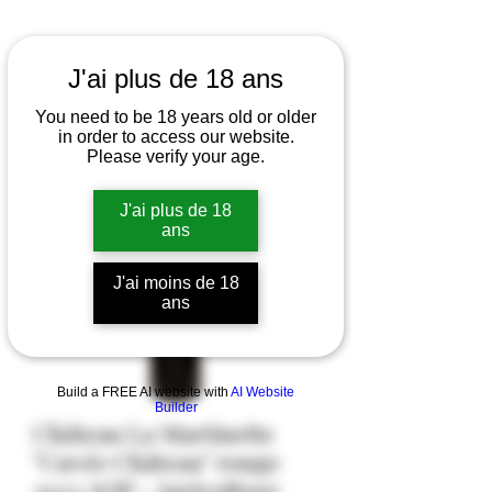
J'ai plus de 18 ans
You need to be 18 years old or older
in order to access our website.
Please verify your age.
J'ai plus de 18
ans
J'ai moins de 18
ans
Build a FREE AI website with
AI Website
Builder
Château La Martinette
"Cuvée Château" rouge
2023 AOP - Agriculture