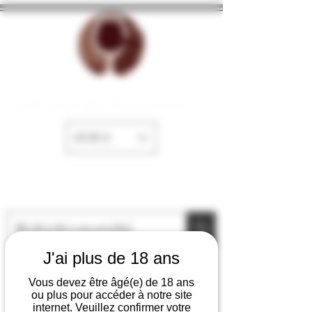
La Cave de Fayence
EUR (€)
J'ai plus de 18 ans
Vous devez être âgé(e) de 18 ans
ou plus pour accéder à notre site
internet. Veuillez confirmer votre