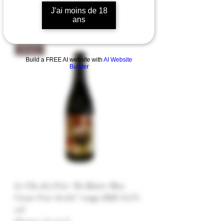
J'ai moins de 18
ans
Rouge
Build a FREE AI website with
AI Website
Builder
Le Clos des Fées "De Battre Mon
Coeur S'est Arrêté" rouge 2020 14,5%
vol