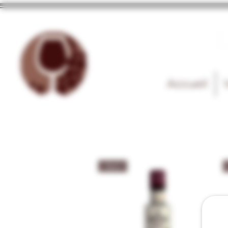
Accueil
Amer