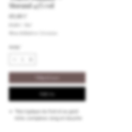
Morand 43% vol
Pris
89,00 €
89,00 €
/
70cl
89,00 €
Moms Inkluderet
|
Livraison
pr.
70
Antal
*
Centiliter
Tilføj til kurv
Køb nu
"Nez typique du fruit et au goût
riche, complexe, long en bouche
et bien équilibré.
12Kg de poires Williams pour 1 litre