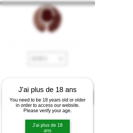
La Cave de Fayence
EUR (€)
J'ai plus de 18 ans
You need to be 18 years old or older
in order to access our website.
Please verify your age.
J'ai plus de 18
ans