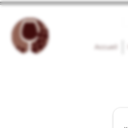
Accueil