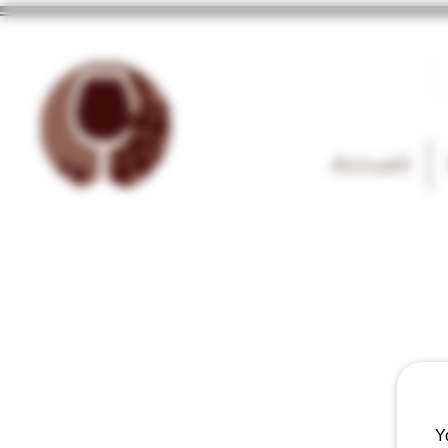
Accueil
Y