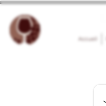
Accueil
Y