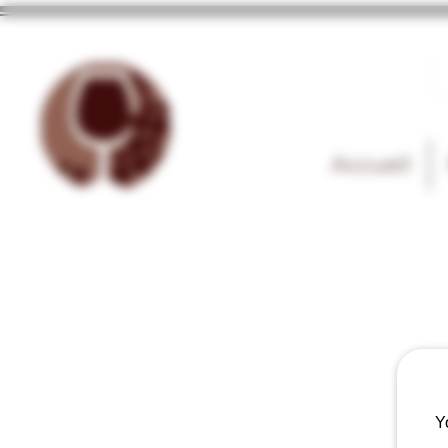
Accueil
Y