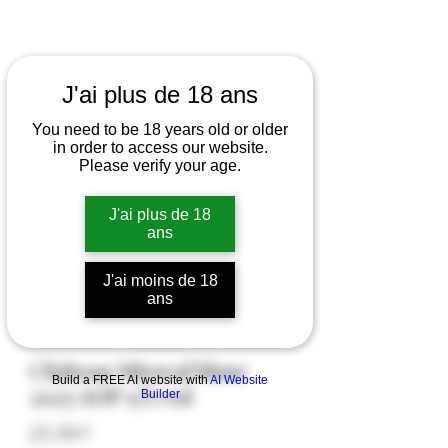
J'ai plus de 18 ans
You need to be 18 years old or older
in order to access our website.
Please verify your age.
J'ai plus de 18
ans
J'ai moins de 18
ans
Château Miraval blanc
Build a FREE AI website with
AI Website
2025 AOP 13% vol
Builder
Pris
23,50 €