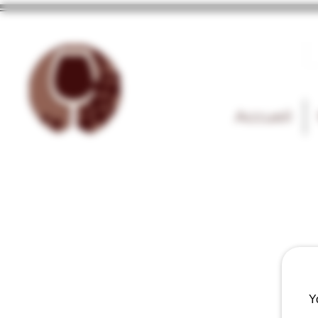
Accueil
Y