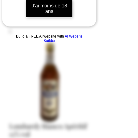
J'ai moins de 18
ans
Build a FREE AI website with
AI Website
Builder
Lombardy Bianco Apéritif
13% vol