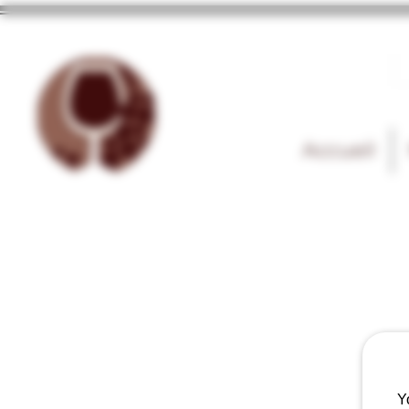
Accueil
Y