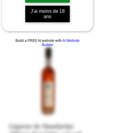
J'ai moins de 18
ans
Build a FREE AI website with
AI Website
Builder
Liqueur de Mandarine