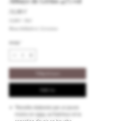
Abbaye de Lérins 42% vol
Pris
34,00 €
34,00 €
/
50cl
34,00 €
Moms Inkluderet
|
Livraison
pr.
50
Antal
*
Centiliter
Tilføj til kurv
Køb nu
"Recette élaborée par un jeune
moine en 1994, sa fraîcheur et la
sensation d’avoir en bouche
d’autres agrumes que l’on retrouve