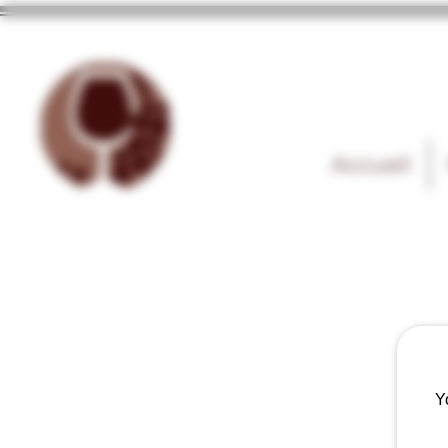
Accueil
Y