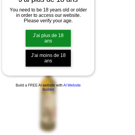
You need to be 18 years old or older
in order to access our website.
Please verify your age.
J'ai plus de 18
ans
J'ai moins de 18
ans
Build a FREE AI website with
AI Website
Builder