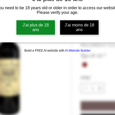
Domaine Temp
ou need to be 18 years old or older in order to access our websit
Please verify your age.
Lucien" rouge
J'ai plus de 18
J'ai moins de 18
Pris
44,00 €
ans
ans
44,00 €
/
75cl
44,00 €
Moms Inkluderet
|
Livr
pr.
Build a FREE AI website with
AI Website Builder
75
Type de vin
*
Centiliter
Antal
*