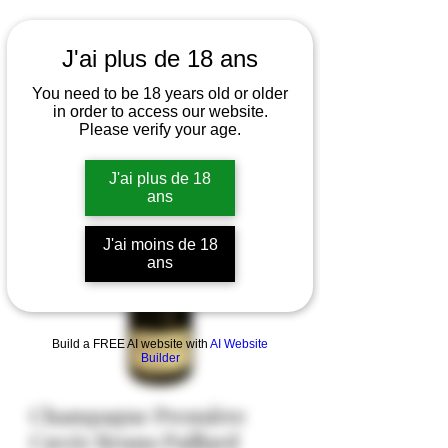
J'ai plus de 18 ans
You need to be 18 years old or older
in order to access our website.
Please verify your age.
J'ai plus de 18
ans
J'ai moins de 18
ans
Build a FREE AI website with
AI Website
Builder
Champagne Première
Cuvée Bruno Paillard