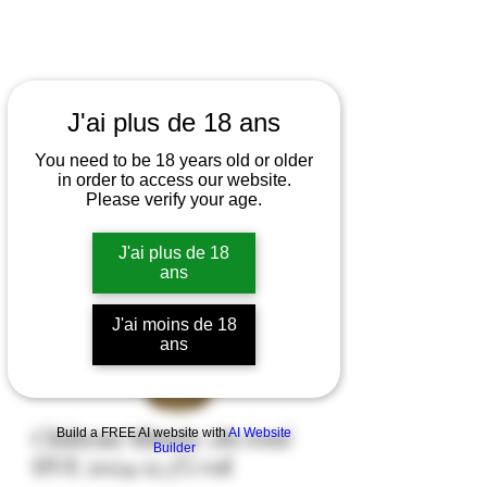
J'ai plus de 18 ans
You need to be 18 years old or older
in order to access our website.
Please verify your age.
J'ai plus de 18
ans
J'ai moins de 18
ans
Château Minuty 281 rosé
Build a FREE AI website with
AI Website
Builder
HVE 2024 12,5% vol