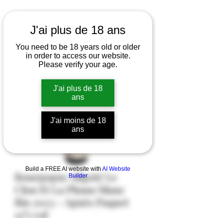
J'ai plus de 18 ans
You need to be 18 years old or older
in order to access our website.
Please verify your age.
J'ai plus de 18
ans
J'ai moins de 18
ans
Build a FREE AI website with
AI Website
Bourgogne Aligoté Le
Builder
Clou Et La Plume blanc
Bio 2023 - Agnès Paquet
12% vol