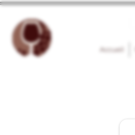
Accueil