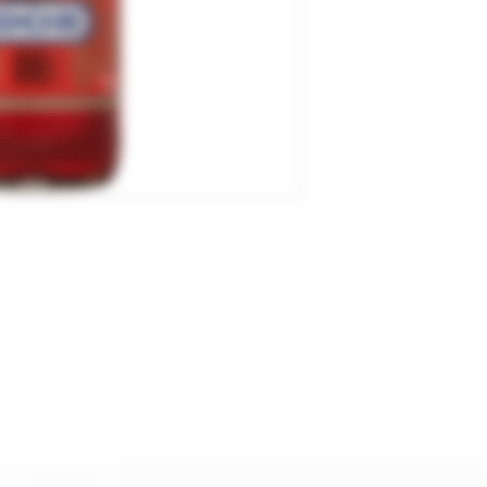
Formulaire d'abonnement