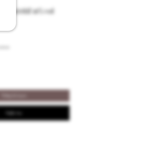
 Apéritif 16% vol
aison
Tilføj til kurv
Køb nu