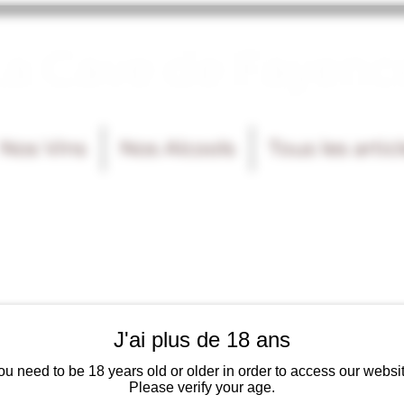
La Cave de Fayenc
Nos Vins
Nos Alcools
Tous les artic
J'ai plus de 18 ans
ou need to be 18 years old or older in order to access our websit
Please verify your age.