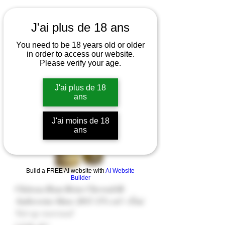
J'ai plus de 18 ans
You need to be 18 years old or older
Blanc
in order to access our website.
Please verify your age.
J'ai plus de 18
ans
J'ai moins de 18
ans
Build a FREE AI website with
AI Website
Builder
Château Haut Brion Clarendelle
Amberwine blanc 2015 13% vol + Étui
Niet op voorraad