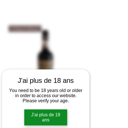
Crème d'Alcool
J'ai plus de 18 ans
You need to be 18 years old or older
in order to access our website.
Please verify your age.
Crème de Cassis Supercassis -
Vedrenne 20% vol
J'ai plus de 18
ans
Niet op voorraad