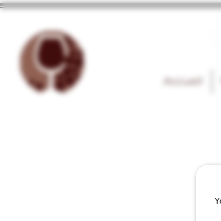
Accueil
Y