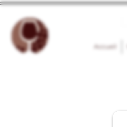
Accueil