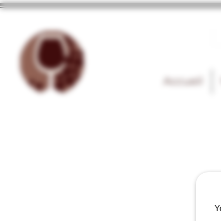
Accueil
Y