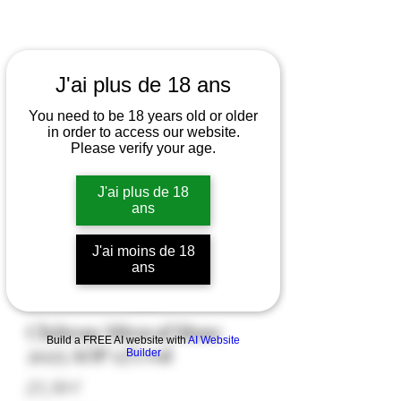
J'ai plus de 18 ans
You need to be 18 years old or older
in order to access our website.
Please verify your age.
J'ai plus de 18
ans
J'ai moins de 18
ans
Château Miraval blanc
Build a FREE AI website with
AI Website
2025 AOP 13% vol
Builder
Hinta
23,50 €