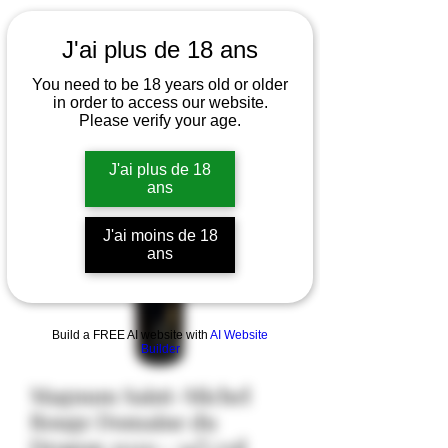
J'ai plus de 18 ans
You need to be 18 years old or older
in order to access our website.
Please verify your age.
J'ai plus de 18
ans
J'ai moins de 18
ans
Build a FREE AI website with
AI Website
Builder
Magnum Saint-Michel
Rouge Domaine du
Dragon 2020 - 14% vol