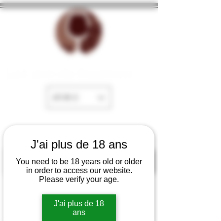
La Cave de Fayence
EUR (€)
J'ai plus de 18 ans
You need to be 18 years old or older
in order to access our website.
Please verify your age.
J'ai plus de 18
ans